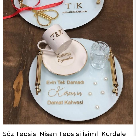
Söz Tepsisi Nişan Tepsisi İsimli Kurdale